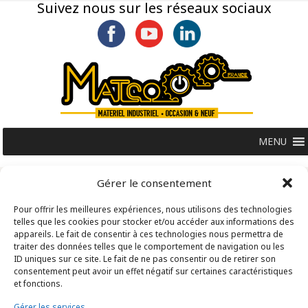
Suivez nous sur les réseaux sociaux
MENU
Gérer le consentement
Pour offrir les meilleures expériences, nous utilisons des technologies
telles que les cookies pour stocker et/ou accéder aux informations des
appareils. Le fait de consentir à ces technologies nous permettra de
traiter des données telles que le comportement de navigation ou les
ID uniques sur ce site. Le fait de ne pas consentir ou de retirer son
consentement peut avoir un effet négatif sur certaines caractéristiques
et fonctions.
Gérer les services