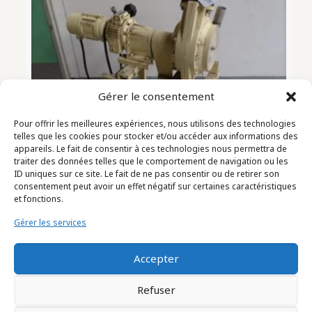
Gérer le consentement
Pour offrir les meilleures expériences, nous utilisons des technologies
telles que les cookies pour stocker et/ou accéder aux informations des
appareils. Le fait de consentir à ces technologies nous permettra de
traiter des données telles que le comportement de navigation ou les
ID uniques sur ce site. Le fait de ne pas consentir ou de retirer son
consentement peut avoir un effet négatif sur certaines caractéristiques
et fonctions.
Gérer les services
POMPE PERISTALTIQUE Marque
DELASCO (2011015)
Accepter
Refuser