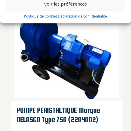
Voir les préférences
Politique de cookies
Déclaration de confidentialité
POMPE PERISTALTIQUE Marque
DELASCO Type Z50 (2204002)