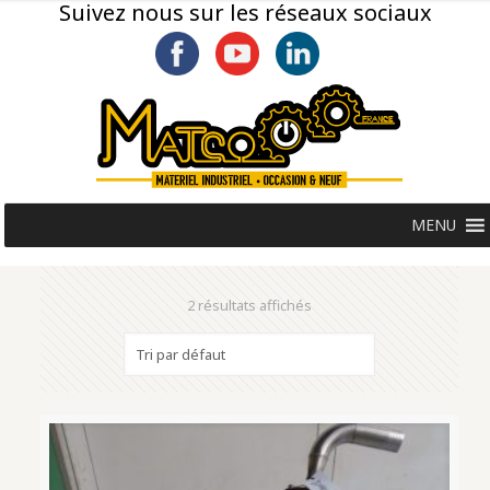
Suivez nous sur les réseaux sociaux
MENU
2 résultats affichés