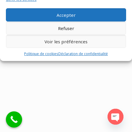
Site réalisé par
Eventtex
Accepter
Refuser
Voir les préférences
Politique de cookies
Déclaration de confidentialité
Open