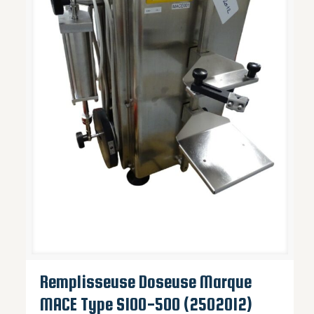
Remplisseuse Doseuse Marque
MACE Type S100-500 (2502012)