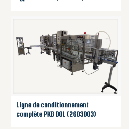
Ligne de conditionnement
complète PKB DOL (2603003)