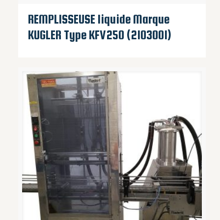
REMPLISSEUSE liquide Marque
KUGLER Type KFV250 (2103001)