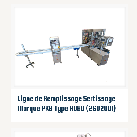
Ligne de Remplissage Sertissage
Marque PKB Type ROBO (2602001)