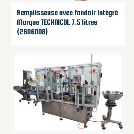
Remplisseuse avec fondoir intégré
Marque TECHNICOL 7.5 litres
(2606008)