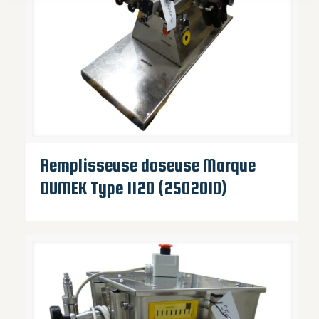
Remplisseuse doseuse Marque
DUMEK Type 1120 (2502010)