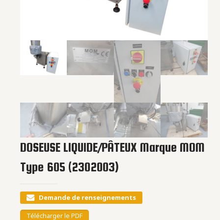
DOSEUSE LIQUIDE/PÂTEUX Marque MOM
Type 605 (2302003)
Demande de renseignements
Télécharger le PDF