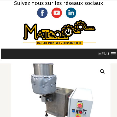
Suivez nous sur les réseaux sociaux
MENU