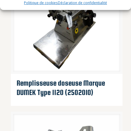
Politique de cookies
Déclaration de confidentialité
Remplisseuse doseuse Marque
DUMEK Type 1120 (2502010)