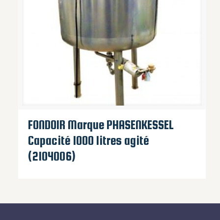
FONDOIR Marque PHASENKESSEL
Capacité 1000 litres agité
(2104006)