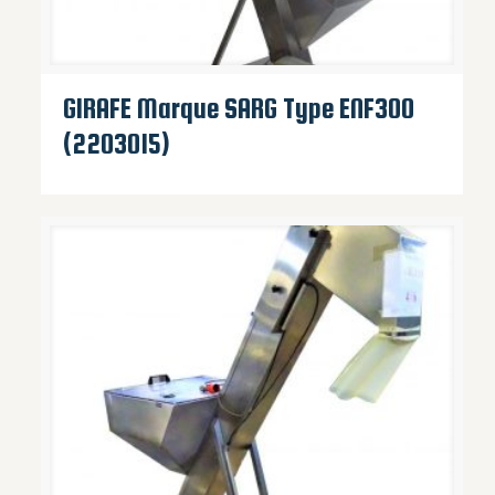
GIRAFE Marque SARG Type ENF300
(2203015)