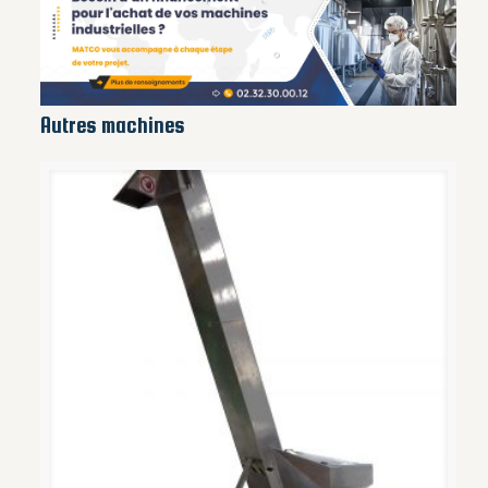
Autres machines