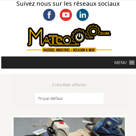
Suivez nous sur les réseaux sociaux
MENU
3 résultats affichés