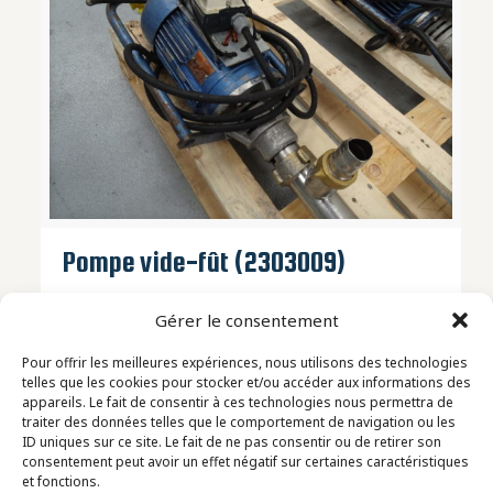
Pompe vide-fût (2303009)
Gérer le consentement
Pour offrir les meilleures expériences, nous utilisons des technologies
telles que les cookies pour stocker et/ou accéder aux informations des
appareils. Le fait de consentir à ces technologies nous permettra de
traiter des données telles que le comportement de navigation ou les
ID uniques sur ce site. Le fait de ne pas consentir ou de retirer son
consentement peut avoir un effet négatif sur certaines caractéristiques
et fonctions.