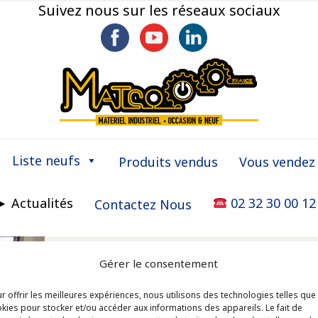
Suivez nous sur les réseaux sociaux
Liste neufs
Produits vendus
Vous vendez
► Actualités
02 32 30 00 12
Contactez Nous
Gérer le consentement
r offrir les meilleures expériences, nous utilisons des technologies telles que
kies pour stocker et/ou accéder aux informations des appareils. Le fait de