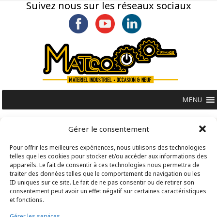
Suivez nous sur les réseaux sociaux
MENU
Gérer le consentement
Pour offrir les meilleures expériences, nous utilisons des technologies
telles que les cookies pour stocker et/ou accéder aux informations des
appareils. Le fait de consentir à ces technologies nous permettra de
traiter des données telles que le comportement de navigation ou les
ID uniques sur ce site. Le fait de ne pas consentir ou de retirer son
consentement peut avoir un effet négatif sur certaines caractéristiques
et fonctions.
Gérer les services