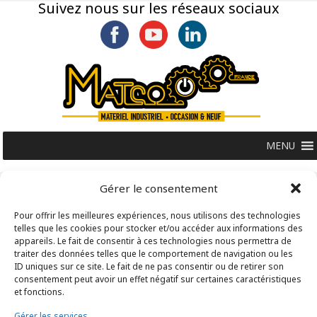
Suivez nous sur les réseaux sociaux
MENU
Gérer le consentement
Pour offrir les meilleures expériences, nous utilisons des technologies
telles que les cookies pour stocker et/ou accéder aux informations des
appareils. Le fait de consentir à ces technologies nous permettra de
traiter des données telles que le comportement de navigation ou les
ID uniques sur ce site. Le fait de ne pas consentir ou de retirer son
consentement peut avoir un effet négatif sur certaines caractéristiques
et fonctions.
Gérer les services