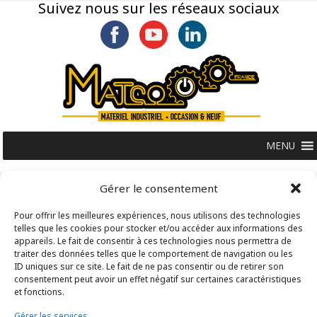
Suivez nous sur les réseaux sociaux
MENU
Gérer le consentement
Pour offrir les meilleures expériences, nous utilisons des technologies
telles que les cookies pour stocker et/ou accéder aux informations des
appareils. Le fait de consentir à ces technologies nous permettra de
traiter des données telles que le comportement de navigation ou les
ID uniques sur ce site. Le fait de ne pas consentir ou de retirer son
consentement peut avoir un effet négatif sur certaines caractéristiques
et fonctions.
Gérer les services