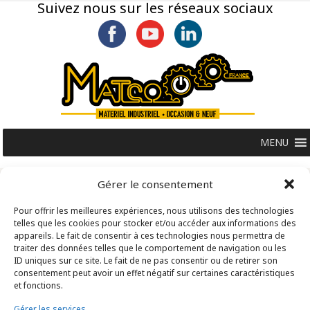
Suivez nous sur les réseaux sociaux
MENU
Gérer le consentement
Pour offrir les meilleures expériences, nous utilisons des technologies
telles que les cookies pour stocker et/ou accéder aux informations des
appareils. Le fait de consentir à ces technologies nous permettra de
traiter des données telles que le comportement de navigation ou les
ID uniques sur ce site. Le fait de ne pas consentir ou de retirer son
consentement peut avoir un effet négatif sur certaines caractéristiques
et fonctions.
Gérer les services