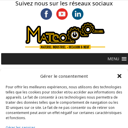
Suivez nous sur les réseaux sociaux
MENU
Gérer le consentement
Pour offrir les meilleures expériences, nous utilisons des technologies
telles que les cookies pour stocker et/ou accéder aux informations des
appareils. Le fait de consentir à ces technologies nous permettra de
traiter des données telles que le comportement de navigation ou les
ID uniques sur ce site. Le fait de ne pas consentir ou de retirer son
consentement peut avoir un effet négatif sur certaines caractéristiques
et fonctions.
Gérer les services