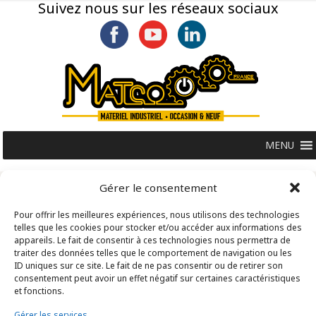
Suivez nous sur les réseaux sociaux
MENU
Gérer le consentement
Pour offrir les meilleures expériences, nous utilisons des technologies
telles que les cookies pour stocker et/ou accéder aux informations des
appareils. Le fait de consentir à ces technologies nous permettra de
traiter des données telles que le comportement de navigation ou les
ID uniques sur ce site. Le fait de ne pas consentir ou de retirer son
consentement peut avoir un effet négatif sur certaines caractéristiques
et fonctions.
Gérer les services