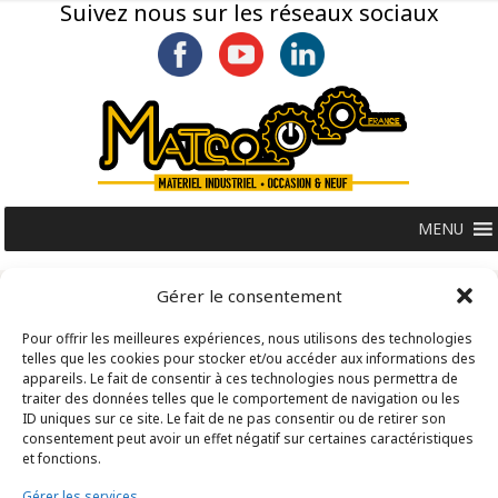
Suivez nous sur les réseaux sociaux
MENU
Gérer le consentement
Pour offrir les meilleures expériences, nous utilisons des technologies
telles que les cookies pour stocker et/ou accéder aux informations des
appareils. Le fait de consentir à ces technologies nous permettra de
traiter des données telles que le comportement de navigation ou les
ID uniques sur ce site. Le fait de ne pas consentir ou de retirer son
consentement peut avoir un effet négatif sur certaines caractéristiques
et fonctions.
Gérer les services