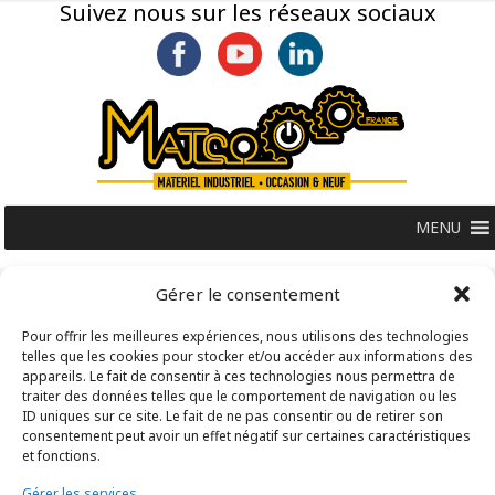
Suivez nous sur les réseaux sociaux
MENU
Gérer le consentement
Pour offrir les meilleures expériences, nous utilisons des technologies
telles que les cookies pour stocker et/ou accéder aux informations des
appareils. Le fait de consentir à ces technologies nous permettra de
traiter des données telles que le comportement de navigation ou les
ID uniques sur ce site. Le fait de ne pas consentir ou de retirer son
consentement peut avoir un effet négatif sur certaines caractéristiques
et fonctions.
Gérer les services