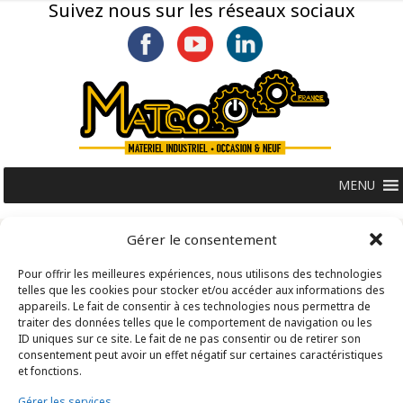
Suivez nous sur les réseaux sociaux
MENU
Gérer le consentement
Pour offrir les meilleures expériences, nous utilisons des technologies
telles que les cookies pour stocker et/ou accéder aux informations des
appareils. Le fait de consentir à ces technologies nous permettra de
traiter des données telles que le comportement de navigation ou les
ID uniques sur ce site. Le fait de ne pas consentir ou de retirer son
consentement peut avoir un effet négatif sur certaines caractéristiques
et fonctions.
Gérer les services