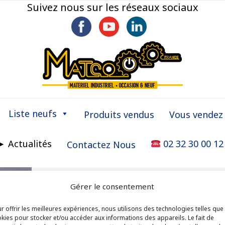
Suivez nous sur les réseaux sociaux
Liste neufs
Produits vendus
Vous vendez
► Actualités
02 32 30 00 12
Contactez Nous
Gérer le consentement
r offrir les meilleures expériences, nous utilisons des technologies telles que
kies pour stocker et/ou accéder aux informations des appareils. Le fait de