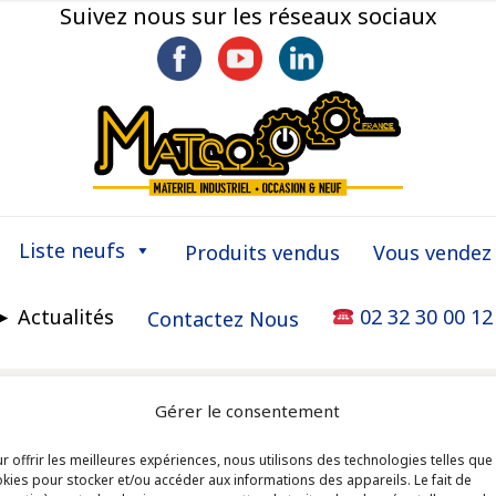
Suivez nous sur les réseaux sociaux
Liste neufs
Produits vendus
Vous vendez
► Actualités
02 32 30 00 12
Contactez Nous
Gérer le consentement
r offrir les meilleures expériences, nous utilisons des technologies telles que
kies pour stocker et/ou accéder aux informations des appareils. Le fait de