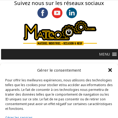
Suivez nous sur les réseaux sociaux
MENU
Gérer le consentement
Pour offrir les meilleures expériences, nous utilisons des technologies
telles que les cookies pour stocker et/ou accéder aux informations des
appareils. Le fait de consentir à ces technologies nous permettra de
traiter des données telles que le comportement de navigation ou les
ID uniques sur ce site. Le fait de ne pas consentir ou de retirer son
consentement peut avoir un effet négatif sur certaines caractéristiques
et fonctions.
Gérer les services