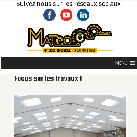
Suivez nous sur les réseaux sociaux
MENU
Focus sur les travaux !