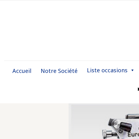
Liste occasions
Accueil
Notre Société