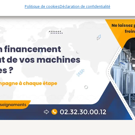
Politique de cookies
Déclaration de confidentialité