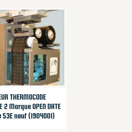
EUR THERMOCODE
E 2 Marque OPEN DATE
 53E neuf (1904001)