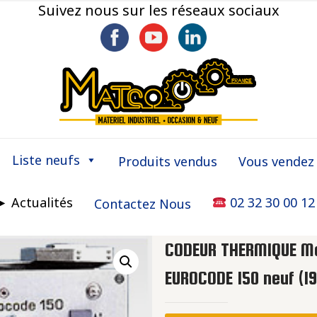
Suivez nous sur les réseaux sociaux
Liste neufs
Produits vendus
Vous vendez
► Actualités
02 32 30 00 12
Contactez Nous
CODEUR THERMIQUE M
EUROCODE 150 neuf (1