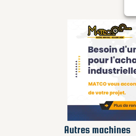
Autres machines