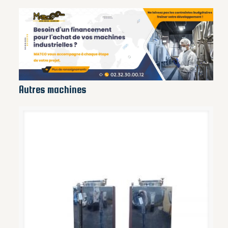
Autres machines