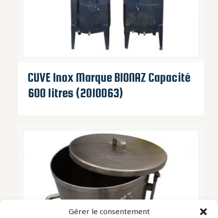
CUVE Inox Marque BIONAZ Capacité
600 litres (2010063)
Gérer le consentement