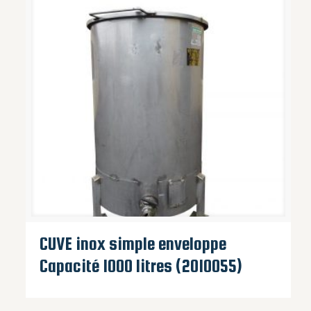
CUVE inox simple enveloppe
Capacité 1000 litres (2010055)