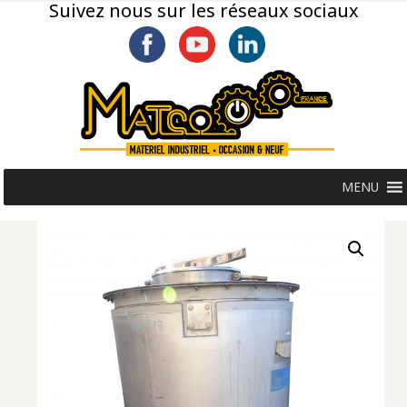
Suivez nous sur les réseaux sociaux
MENU