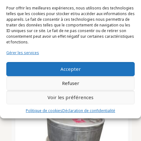
Pour offrir les meilleures expériences, nous utilisons des technologies
telles que les cookies pour stocker et/ou accéder aux informations des
appareils. Le fait de consentir à ces technologies nous permettra de
traiter des données telles que le comportement de navigation ou les
ID uniques sur ce site. Le fait de ne pas consentir ou de retirer son
consentement peut avoir un effet négatif sur certaines caractéristiques
et fonctions.
Gérer les services
CUVE simple enveloppe inox
Accepter
Capacité 200 Litres (2010011)
Refuser
Voir les préférences
Politique de cookies
Déclaration de confidentialité