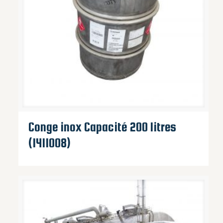
Conge inox Capacité 200 litres
(1411008)