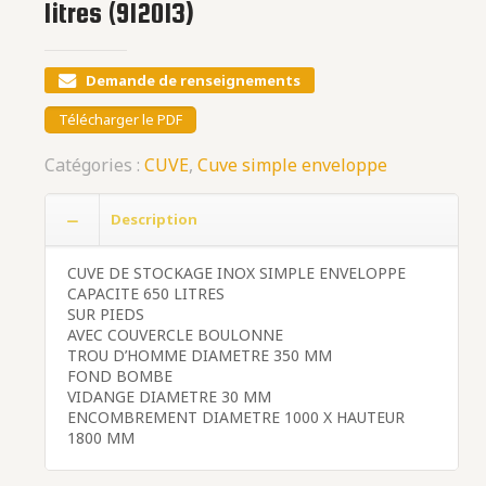
litres (912013)
Demande de renseignements
Télécharger le PDF
Catégories :
CUVE
,
Cuve simple enveloppe
Description
CUVE DE STOCKAGE INOX SIMPLE ENVELOPPE
CAPACITE 650 LITRES
SUR PIEDS
AVEC COUVERCLE BOULONNE
TROU D’HOMME DIAMETRE 350 MM
FOND BOMBE
VIDANGE DIAMETRE 30 MM
ENCOMBREMENT DIAMETRE 1000 X HAUTEUR
1800 MM