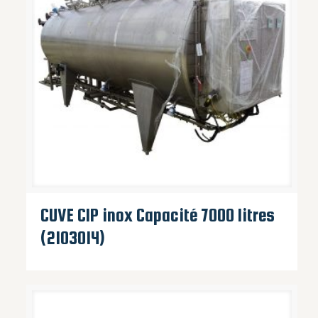
CUVE CIP inox Capacité 7000 litres
(2103014)