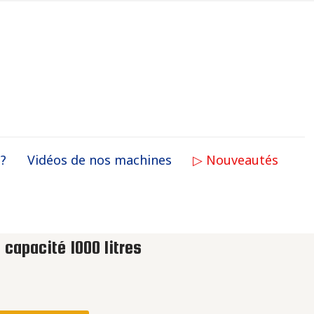
 ?
Vidéos de nos machines
▷ Nouveautés
 capacité 1000 litres