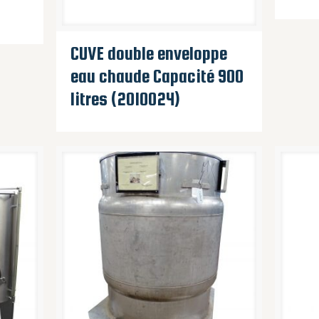
CUVE double enveloppe
eau chaude Capacité 900
litres (2010024)