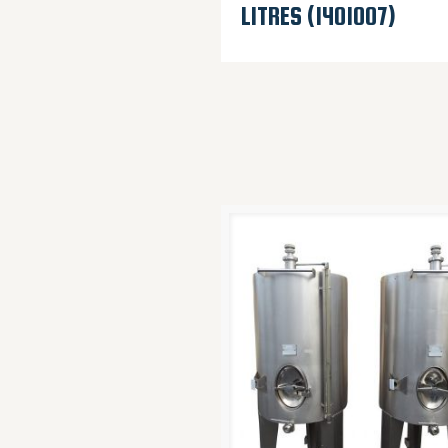
LITRES (1401007)