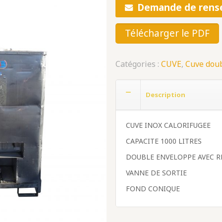
Demande de rens
Télécharger le PDF
Catégories :
CUVE
,
Cuve dou
Description
CUVE INOX CALORIFUGEE
CAPACITE 1000 LITRES
DOUBLE ENVELOPPE AVEC R
VANNE DE SORTIE
FOND CONIQUE