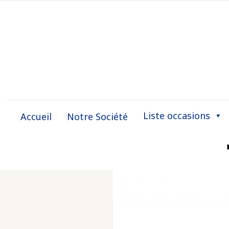
Liste occasions
Accueil
Notre Société