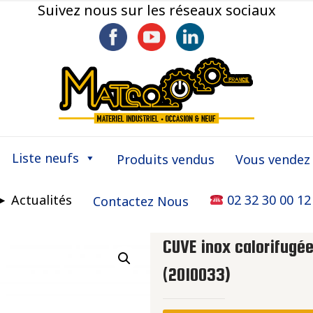
Suivez nous sur les réseaux sociaux
Liste neufs
Produits vendus
Vous vendez
► Actualités
02 32 30 00 12
Contactez Nous
CUVE inox calorifugée
(2010033)