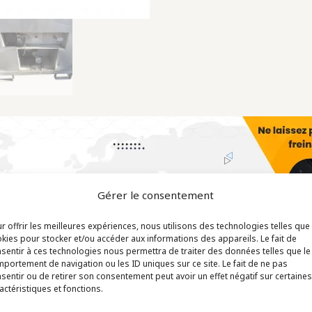
Gérer le consentement
r offrir les meilleures expériences, nous utilisons des technologies telles que
kies pour stocker et/ou accéder aux informations des appareils. Le fait de
sentir à ces technologies nous permettra de traiter des données telles que le
portement de navigation ou les ID uniques sur ce site. Le fait de ne pas
sentir ou de retirer son consentement peut avoir un effet négatif sur certaines
actéristiques et fonctions.