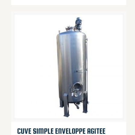
CUVE SIMPLE ENVELOPPE AGITEE