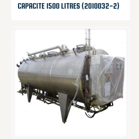
CAPACITE 1500 LITRES (2010032-2)