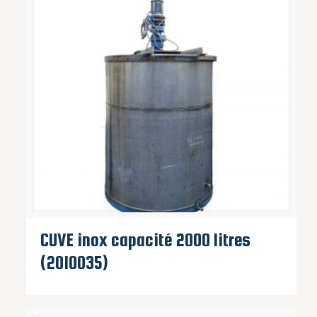
CUVE inox capacité 2000 litres
(2010035)