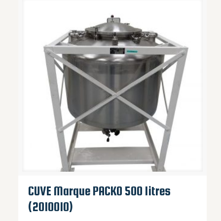
CUVE Marque PACKO 500 litres
(2010010)