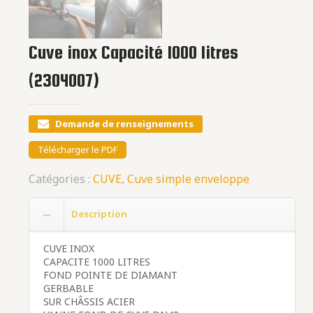
Cuve inox Capacité 1000 litres
(2304007)
Demande de renseignements
Télécharger le PDF
Catégories :
CUVE
,
Cuve simple enveloppe
Description
CUVE INOX
CAPACITE 1000 LITRES
FOND POINTE DE DIAMANT
GERBABLE
SUR CHÂSSIS ACIER