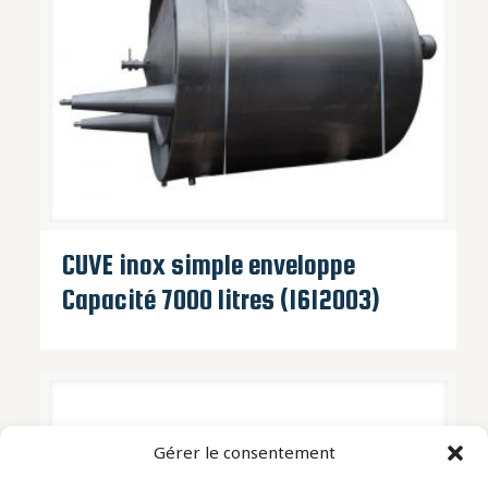
CUVE inox simple enveloppe
Capacité 7000 litres (1612003)
Gérer le consentement