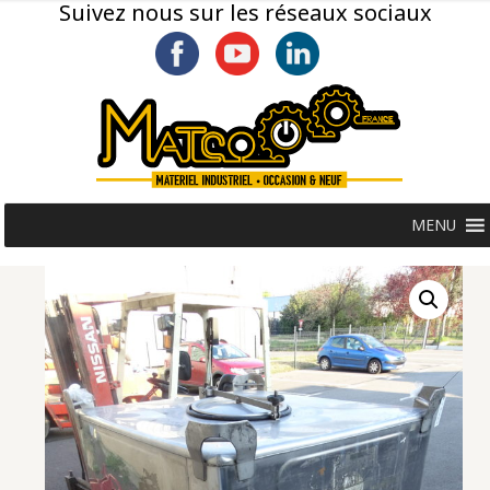
Suivez nous sur les réseaux sociaux
MENU