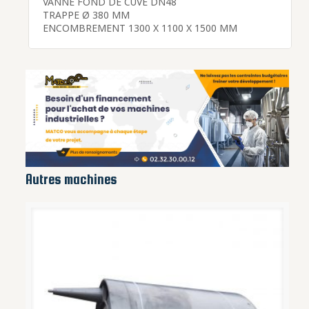
VANNE FOND DE CUVE DN48
TRAPPE Ø 380 MM
ENCOMBREMENT 1300 X 1100 X 1500 MM
Autres machines