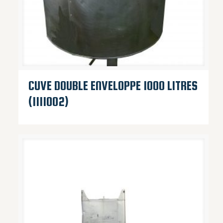
CUVE DOUBLE ENVELOPPE 1000 LITRES
(1111002)