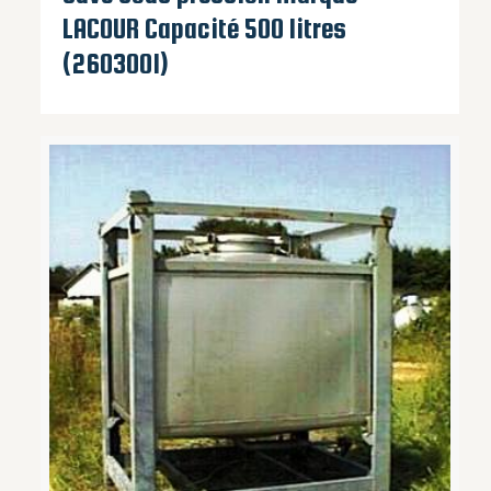
LACOUR Capacité 500 litres
(2603001)