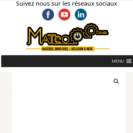
Suivez nous sur les réseaux sociaux
MENU