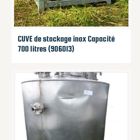
CUVE de stockage inox Capacité
700 litres (906013)