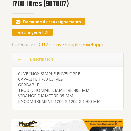
1700 litres (907007)
Demande de renseignements
Télécharger le PDF
Catégories :
CUVE
,
Cuve simple enveloppe
Description
CUVE INOX SIMPLE ENVELOPPE
CAPACITE 1700 LITRES
GERBABLE
TROU D’HOMME DIAMETRE 400 MM
VIDANGE DIAMETRE 35 MM
ENCOMBREMENT 1200 X 1200 X 1700 MM