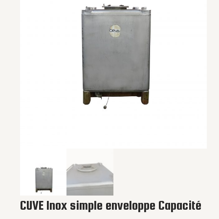
CUVE Inox simple enveloppe Capacité