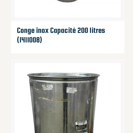
Conge inox Capacité 200 litres
(1411008)