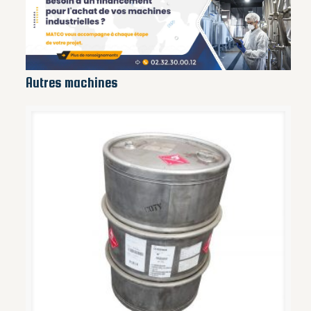
Autres machines