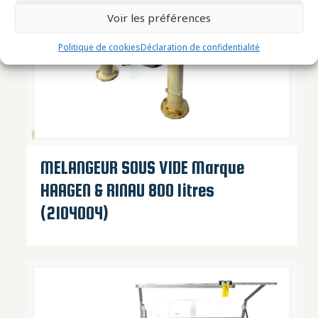
Voir les préférences
Politique de cookies
Déclaration de confidentialité
MELANGEUR SOUS VIDE Marque
HAAGEN & RINAU 800 litres
(2104004)