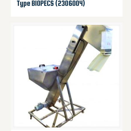
Type BIOPECS (2306004)