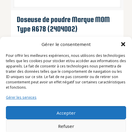
Doseuse de poudre Marque MOM
Type A678 (2404002)
Gérer le consentement
Pour offrir les meilleures expériences, nous utilisons des technologies
telles que les cookies pour stocker et/ou accéder aux informations des
appareils. Le fait de consentir à ces technologies nous permettra de
traiter des données telles que le comportement de navigation ou les
ID uniques sur ce site. Le fait de ne pas consentir ou de retirer son
consentement peut avoir un effet négatif sur certaines caractéristiques
et fonctions.
Gérer les services
Accepter
Refuser