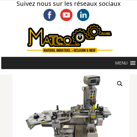
Suivez nous sur les réseaux sociaux
MENU