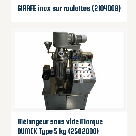
GIRAFE inox sur roulettes (2104008)
Mélangeur sous vide Marque
DUMEK Type 5 kg (2502008)