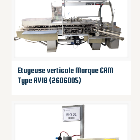
Etuyeuse verticale Marque CAM
Type AV18 (2606005)