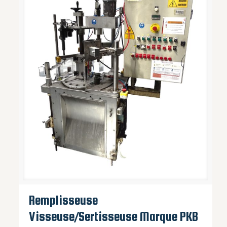
Remplisseuse
Visseuse/Sertisseuse Marque PKB