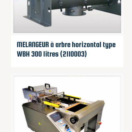
MELANGEUR à arbre horizontal type
WBH 300 litres (2110003)