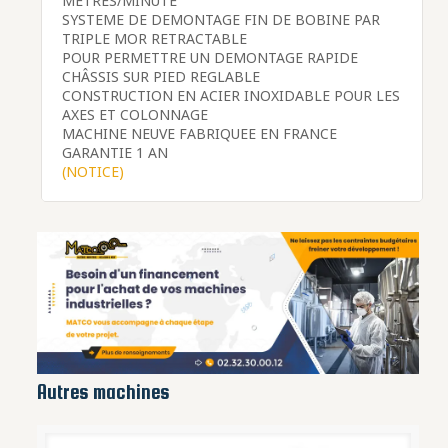
METRES/MINUTE
SYSTEME DE DEMONTAGE FIN DE BOBINE PAR
TRIPLE MOR RETRACTABLE
POUR PERMETTRE UN DEMONTAGE RAPIDE
CHÂSSIS SUR PIED REGLABLE
CONSTRUCTION EN ACIER INOXIDABLE POUR LES
AXES ET COLONNAGE
MACHINE NEUVE FABRIQUEE EN FRANCE
GARANTIE 1 AN
(NOTICE)
Autres machines