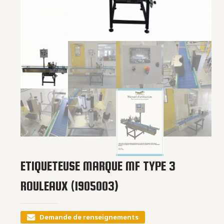
ETIQUETEUSE MARQUE MF TYPE 3
ROULEAUX (1905003)
Demande de renseignements