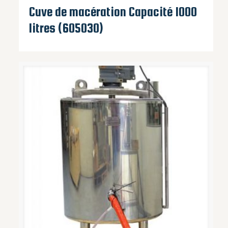
Cuve de macération Capacité 1000
litres (605030)