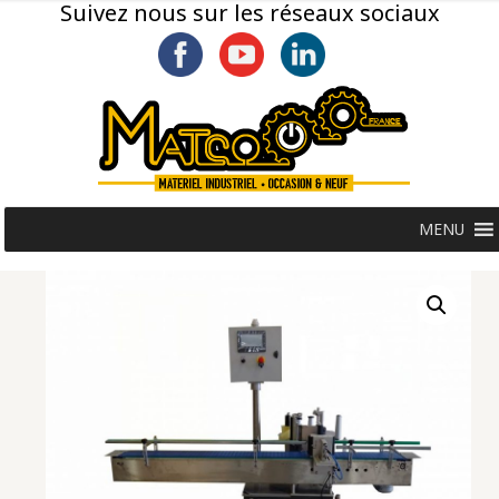
Suivez nous sur les réseaux sociaux
MENU