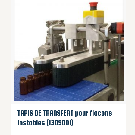
TAPIS DE TRANSFERT pour flacons
instables (1309001)