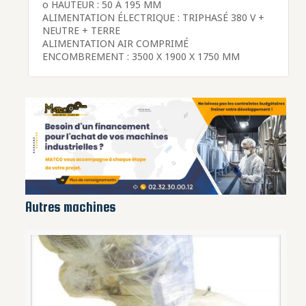
o HAUTEUR : 50 À 195 MM
ALIMENTATION ÉLECTRIQUE : TRIPHASÉ 380 V +
NEUTRE + TERRE
ALIMENTATION AIR COMPRIMÉ
ENCOMBREMENT : 3500 X 1900 X 1750 MM
Autres machines