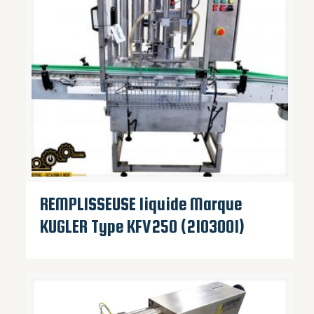
REMPLISSEUSE liquide Marque
KUGLER Type KFV250 (2103001)