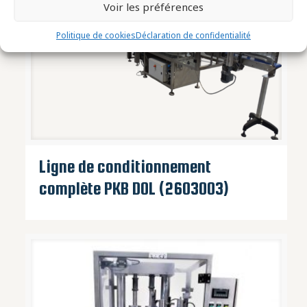
Voir les préférences
Politique de cookies
Déclaration de confidentialité
Ligne de conditionnement
complète PKB DOL (2603003)