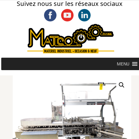
Suivez nous sur les réseaux sociaux
MENU