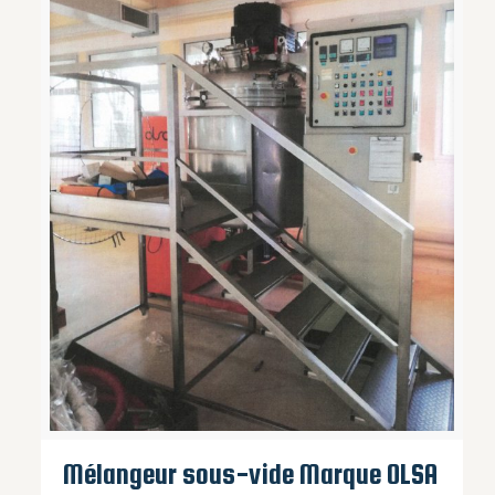
Mélangeur sous-vide Marque OLSA