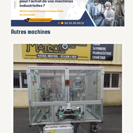
Autres machines