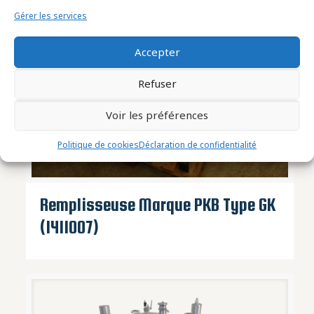
Gérer les services
Accepter
Refuser
Voir les préférences
Politique de cookies
Déclaration de confidentialité
Remplisseuse Marque PKB Type GK
(1411007)