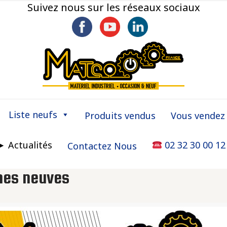
Suivez nous sur les réseaux sociaux
Liste neufs
Produits vendus
Vous vendez
► Actualités
02 32 30 00 12
Contactez Nous
nes neuves