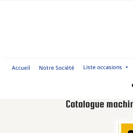
Liste occasions
Accueil
Notre Société
Catalogue machi