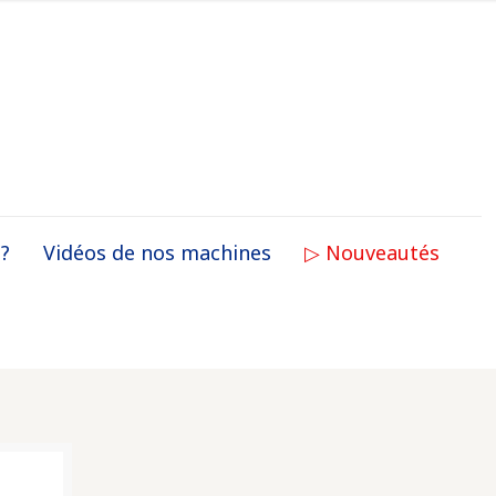
 ?
Vidéos de nos machines
▷ Nouveautés