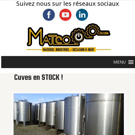
Suivez nous sur les réseaux sociaux
MENU
Cuves en STOCK !