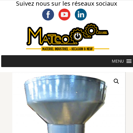
Suivez nous sur les réseaux sociaux
MENU