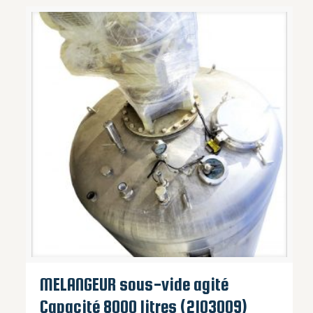
MELANGEUR sous-vide agité
Capacité 8000 litres (2103009)