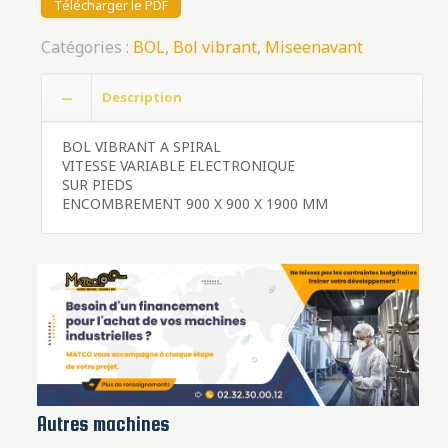
Télécharger le PDF
Catégories :
BOL
,
Bol vibrant
,
Miseenavant
Description
BOL VIBRANT A SPIRAL
VITESSE VARIABLE ELECTRONIQUE
SUR PIEDS
ENCOMBREMENT 900 X 900 X 1900 MM
Autres machines