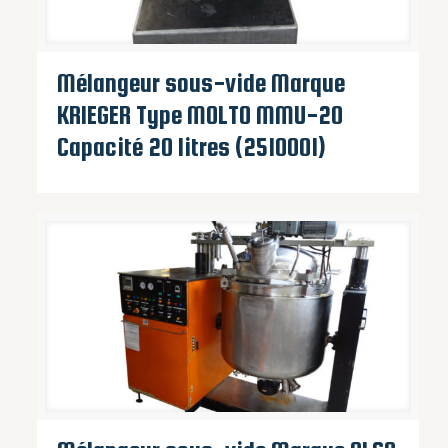
Mélangeur sous-vide Marque
KRIEGER Type MOLTO MMU-20
Capacité 20 litres (2510001)