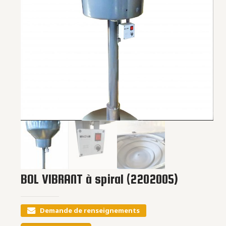
BOL VIBRANT à spiral (2202005)
Demande de renseignements