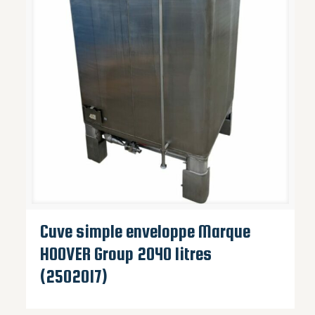
Cuve simple enveloppe Marque
HOOVER Group 2040 litres
(2502017)