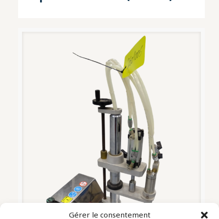
Gérer le consentement