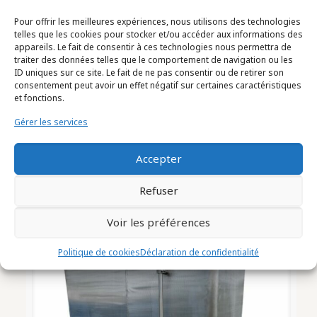
Pour offrir les meilleures expériences, nous utilisons des technologies
telles que les cookies pour stocker et/ou accéder aux informations des
appareils. Le fait de consentir à ces technologies nous permettra de
traiter des données telles que le comportement de navigation ou les
ID uniques sur ce site. Le fait de ne pas consentir ou de retirer son
consentement peut avoir un effet négatif sur certaines caractéristiques
Visseuse semi-automatique
et fonctions.
Marque DUMEK Modèle AV
Gérer les services
(2601006)
Accepter
Refuser
Voir les préférences
Politique de cookies
Déclaration de confidentialité