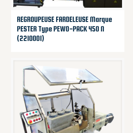
REGROUPEUSE FARDELEUSE Marque
PESTER Type PEWO-PACK 450 N
(2210001)