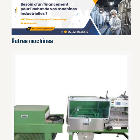
Autres machines