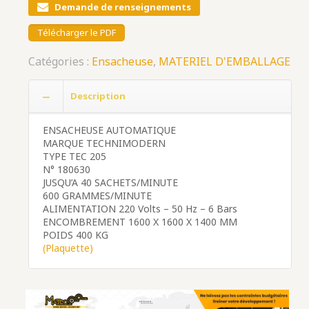
Demande de renseignements
Télécharger le PDF
Catégories :
Ensacheuse
,
MATERIEL D'EMBALLAGE
Description
ENSACHEUSE AUTOMATIQUE
MARQUE TECHNIMODERN
TYPE TEC 205
N° 180630
JUSQU’A 40 SACHETS/MINUTE
600 GRAMMES/MINUTE
ALIMENTATION 220 Volts – 50 Hz – 6 Bars
ENCOMBREMENT 1600 X 1600 X 1400 MM
POIDS 400 KG
(Plaquette)