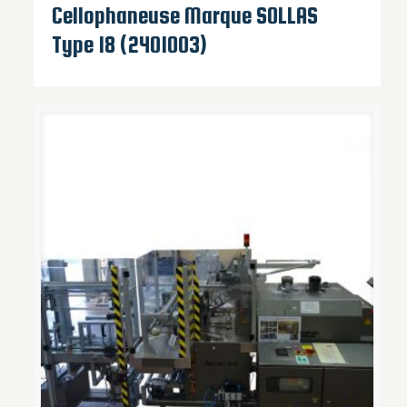
Cellophaneuse Marque SOLLAS
Type 18 (2401003)