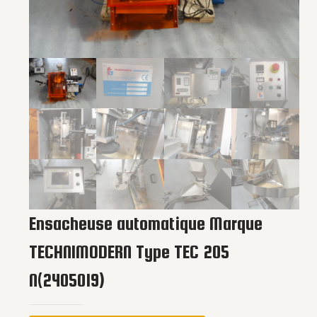
Ensacheuse automatique Marque
TECHNIMODERN Type TEC 205
N(2405019)