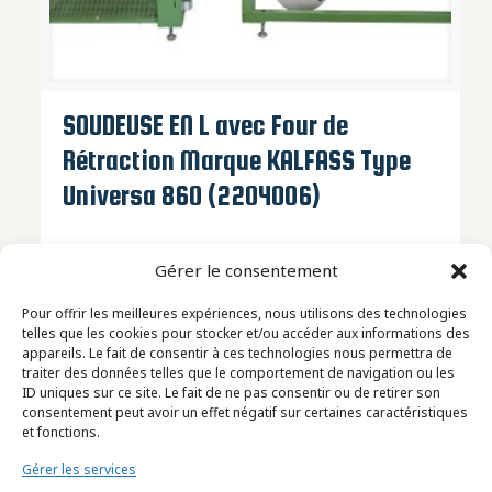
SOUDEUSE EN L avec Four de
Rétraction Marque KALFASS Type
Universa 860 (2204006)
Gérer le consentement
Pour offrir les meilleures expériences, nous utilisons des technologies
telles que les cookies pour stocker et/ou accéder aux informations des
appareils. Le fait de consentir à ces technologies nous permettra de
traiter des données telles que le comportement de navigation ou les
ID uniques sur ce site. Le fait de ne pas consentir ou de retirer son
consentement peut avoir un effet négatif sur certaines caractéristiques
et fonctions.
Gérer les services