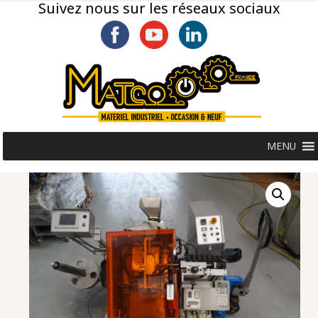
Suivez nous sur les réseaux sociaux
MENU