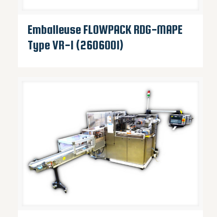
Emballeuse FLOWPACK RDG-MAPE
Type VR-1 (2606001)