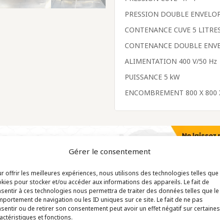
PRESSION DOUBLE ENVELOP
CONTENANCE CUVE 5 LITRE
CONTENANCE DOUBLE ENVE
ALIMENTATION 400 V/50 Hz
PUISSANCE 5 kW
ENCOMBREMENT 800 X 800 
Gérer le consentement
r offrir les meilleures expériences, nous utilisons des technologies telles que
kies pour stocker et/ou accéder aux informations des appareils. Le fait de
sentir à ces technologies nous permettra de traiter des données telles que le
portement de navigation ou les ID uniques sur ce site. Le fait de ne pas
sentir ou de retirer son consentement peut avoir un effet négatif sur certaines
actéristiques et fonctions.