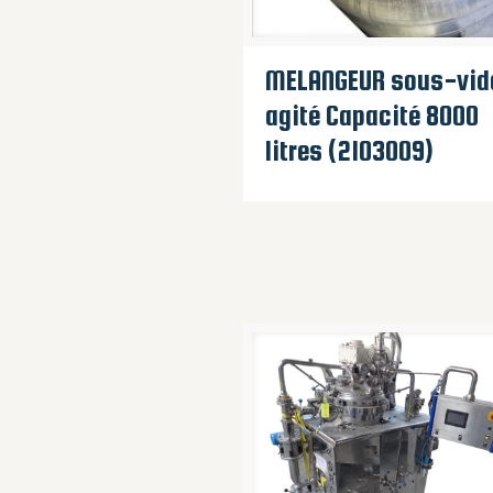
MELANGEUR sous-vid
agité Capacité 8000
litres (2103009)