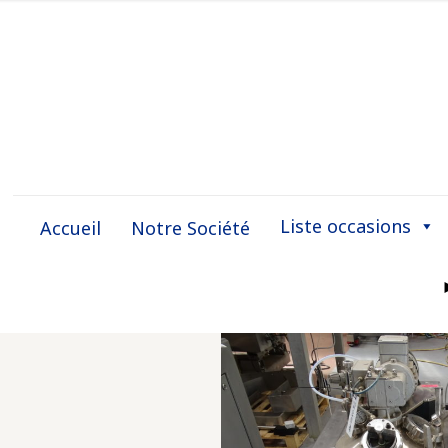
Liste occasions
Accueil
Notre Société