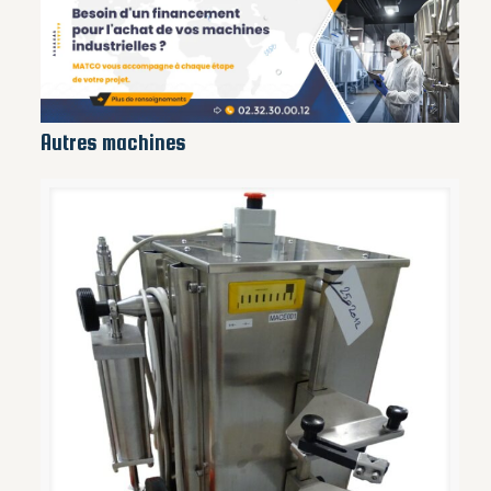
Autres machines