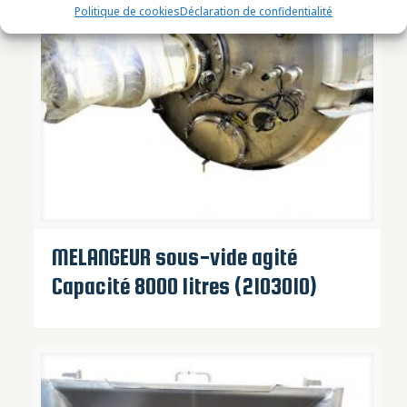
Politique de cookies
Déclaration de confidentialité
MELANGEUR sous-vide agité
Capacité 8000 litres (2103010)