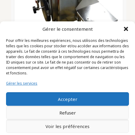
Gérer le consentement
Pour offrir les meilleures expériences, nous utilisons des technologies
telles que les cookies pour stocker et/ou accéder aux informations des
appareils. Le fait de consentir à ces technologies nous permettra de
traiter des données telles que le comportement de navigation ou les
ID uniques sur ce site. Le fait de ne pas consentir ou de retirer son
consentement peut avoir un effet négatif sur certaines caractéristiques
Remplisseuse Doseuse Marque
et fonctions.
MACE Type S100-500 (2502012)
Gérer les services
Accepter
Refuser
Voir les préférences