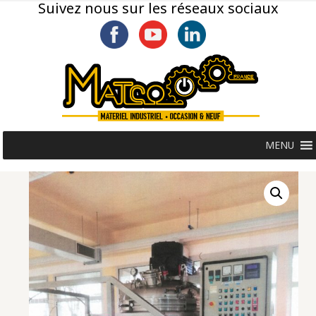
Suivez nous sur les réseaux sociaux
MENU