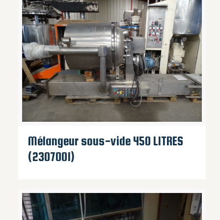
Mélangeur sous-vide 450 LITRES
(2307001)