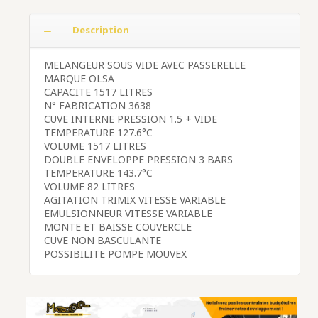
Description
MELANGEUR SOUS VIDE AVEC PASSERELLE
MARQUE OLSA
CAPACITE 1517 LITRES
N° FABRICATION 3638
CUVE INTERNE PRESSION 1.5 + VIDE
TEMPERATURE 127.6°C
VOLUME 1517 LITRES
DOUBLE ENVELOPPE PRESSION 3 BARS
TEMPERATURE 143.7°C
VOLUME 82 LITRES
AGITATION TRIMIX VITESSE VARIABLE
EMULSIONNEUR VITESSE VARIABLE
MONTE ET BAISSE COUVERCLE
CUVE NON BASCULANTE
POSSIBILITE POMPE MOUVEX