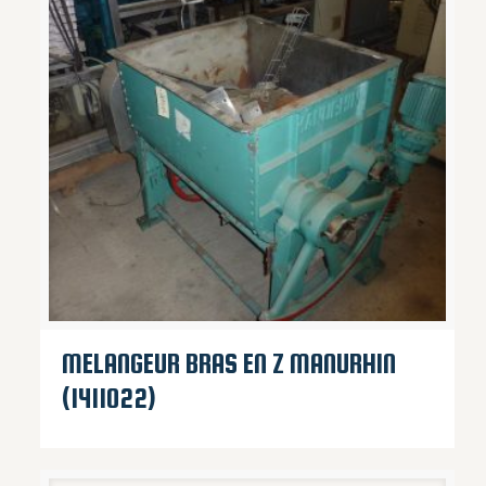
MELANGEUR BRAS EN Z MANURHIN
(1411022)