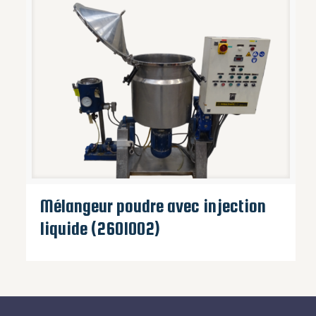
Mélangeur poudre avec injection
liquide (2601002)