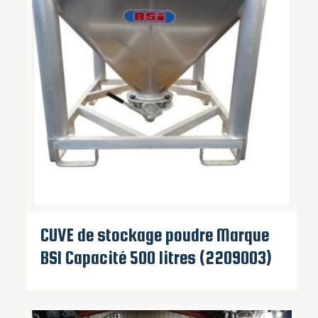
CUVE de stockage poudre Marque
BSI Capacité 500 litres (2209003)