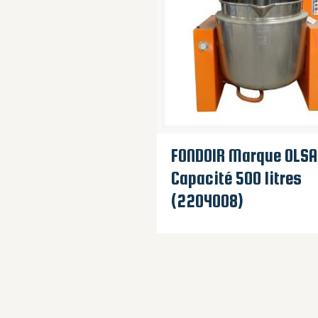
FONDOIR Marque OLSA
Capacité 500 litres
(2204008)