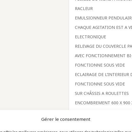
RACLEUR
EMULSIONNEUR PENDULAIR
CHAQUE AGITATION EST A V
ELECTRONIQUE
RELEVAGE DU COUVERCLE PA
AVEC FONCTIONNEMENT BI
FONCTIONNE SOUS VIDE
ECLAIRAGE DE L’INTERIEUR
FONCTIONNE SOUS VIDE
SUR CHÂSSIS A ROULETTES
ENCOMBREMENT 600 X 900 
Gérer le consentement