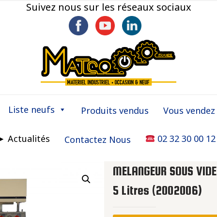
Suivez nous sur les réseaux sociaux
Liste neufs
Produits vendus
Vous vendez
► Actualités
02 32 30 00 12
Contactez Nous
MELANGEUR SOUS VID
5 Litres (2002006)