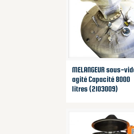
MELANGEUR sous-vid
agité Capacité 8000
litres (2103009)