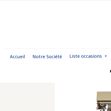
Liste occasions
Accueil
Notre Société