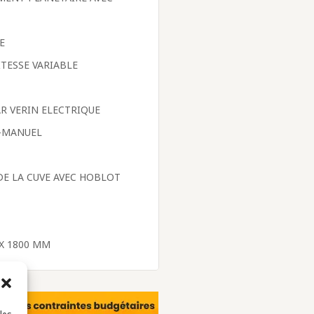
E
ITESSE VARIABLE
R VERIN ELECTRIQUE
-MANUEL
 DE LA CUVE AVEC HOBLOT
X 1800 MM