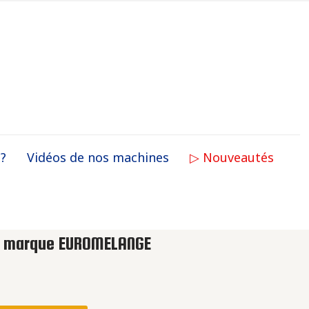
 ?
Vidéos de nos machines
▷ Nouveautés
E marque EUROMELANGE